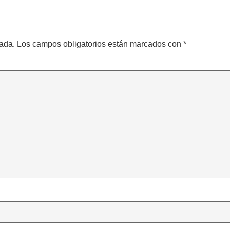
cada.
Los campos obligatorios están marcados con
*