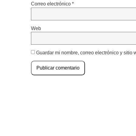
Correo electrónico
*
Web
Guardar mi nombre, correo electrónico y sitio