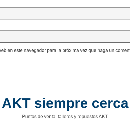
 web en este navegador para la próxima vez que haga un coment
AKT siempre cerca
Puntos de venta, talleres y repuestos AKT