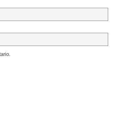
ario.