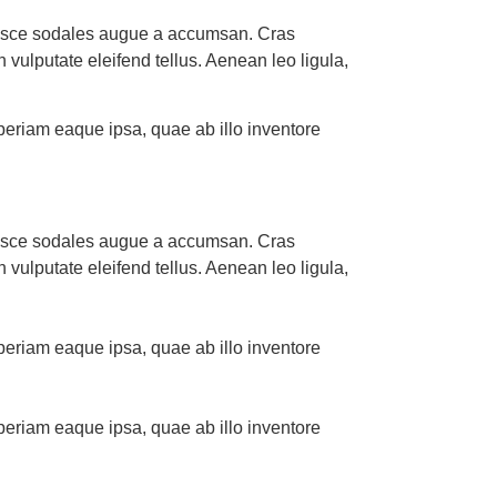
 Fusce sodales augue a accumsan. Cras
 vulputate eleifend tellus. Aenean leo ligula,
periam eaque ipsa, quae ab illo inventore
 Fusce sodales augue a accumsan. Cras
 vulputate eleifend tellus. Aenean leo ligula,
periam eaque ipsa, quae ab illo inventore
periam eaque ipsa, quae ab illo inventore