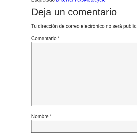
Deja un comentario
Tu dirección de correo electrónico no será publi
Comentario
*
Nombre
*