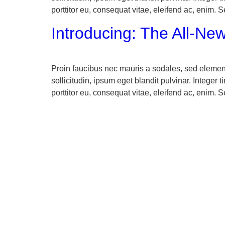
porttitor eu, consequat vitae, eleifend ac, enim. 
Introducing: The All-N
Proin faucibus nec mauris a sodales, sed elemen
sollicitudin, ipsum eget blandit pulvinar. Intege
porttitor eu, consequat vitae, eleifend ac, enim. 