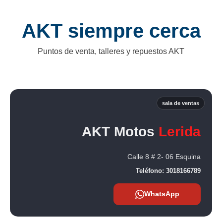
AKT siempre cerca
Puntos de venta, talleres y repuestos AKT
sala de ventas
AKT Motos
Lerida
Calle 8 # 2- 06 Esquina
Teléfono:
3018166789
WhatsApp