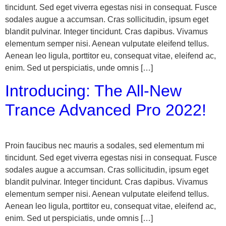
tincidunt. Sed eget viverra egestas nisi in consequat. Fusce
sodales augue a accumsan. Cras sollicitudin, ipsum eget
blandit pulvinar. Integer tincidunt. Cras dapibus. Vivamus
elementum semper nisi. Aenean vulputate eleifend tellus.
Aenean leo ligula, porttitor eu, consequat vitae, eleifend ac,
enim. Sed ut perspiciatis, unde omnis […]
Introducing: The All-New
Trance Advanced Pro 2022!
Proin faucibus nec mauris a sodales, sed elementum mi
tincidunt. Sed eget viverra egestas nisi in consequat. Fusce
sodales augue a accumsan. Cras sollicitudin, ipsum eget
blandit pulvinar. Integer tincidunt. Cras dapibus. Vivamus
elementum semper nisi. Aenean vulputate eleifend tellus.
Aenean leo ligula, porttitor eu, consequat vitae, eleifend ac,
enim. Sed ut perspiciatis, unde omnis […]