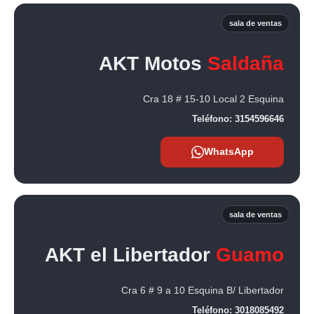
sala de ventas
AKT Motos
Saldaña
Cra 18 # 15-10 Local 2 Esquina
Teléfono:
3154596646
WhatsApp
sala de ventas
AKT el Libertador
Guamo
Cra 6 # 9 a 10 Esquina B/ Libertador
Teléfono:
3018085492