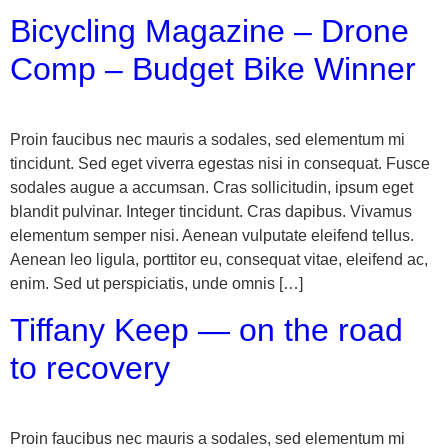
Bicycling Magazine – Drone
Comp – Budget Bike Winner
Proin faucibus nec mauris a sodales, sed elementum mi
tincidunt. Sed eget viverra egestas nisi in consequat. Fusce
sodales augue a accumsan. Cras sollicitudin, ipsum eget
blandit pulvinar. Integer tincidunt. Cras dapibus. Vivamus
elementum semper nisi. Aenean vulputate eleifend tellus.
Aenean leo ligula, porttitor eu, consequat vitae, eleifend ac,
enim. Sed ut perspiciatis, unde omnis […]
Tiffany Keep — on the road
to recovery
Proin faucibus nec mauris a sodales, sed elementum mi