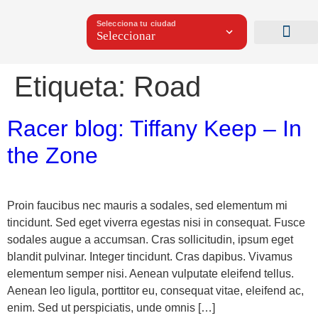
Selecciona tu ciudad
Etiqueta:
Road
Racer blog: Tiffany Keep – In
the Zone
Proin faucibus nec mauris a sodales, sed elementum mi
tincidunt. Sed eget viverra egestas nisi in consequat. Fusce
sodales augue a accumsan. Cras sollicitudin, ipsum eget
blandit pulvinar. Integer tincidunt. Cras dapibus. Vivamus
elementum semper nisi. Aenean vulputate eleifend tellus.
Aenean leo ligula, porttitor eu, consequat vitae, eleifend ac,
enim. Sed ut perspiciatis, unde omnis […]