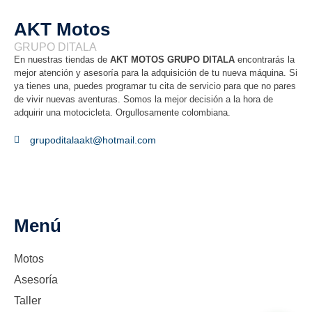
AKT Motos
GRUPO DITALA
En nuestras tiendas de
AKT MOTOS GRUPO DITALA
encontrarás la
mejor atención y asesoría para la adquisición de tu nueva máquina. Si
ya tienes una, puedes programar tu cita de servicio para que no pares
de vivir nuevas aventuras. Somos la mejor decisión a la hora de
adquirir una motocicleta. Orgullosamente colombiana.
grupoditalaakt@hotmail.com
Menú
Motos
Asesoría
Taller