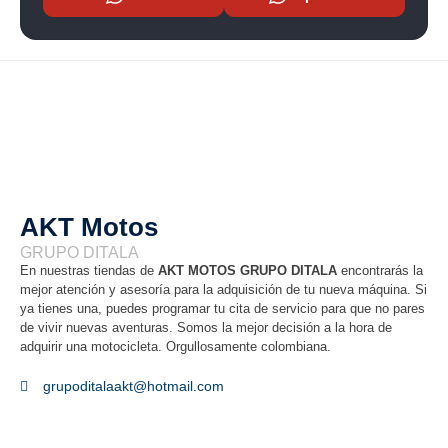
AKT Motos
GRUPO DITALA
En nuestras tiendas de
AKT MOTOS GRUPO DITALA
encontrarás la
mejor atención y asesoría para la adquisición de tu nueva máquina. Si
ya tienes una, puedes programar tu cita de servicio para que no pares
de vivir nuevas aventuras. Somos la mejor decisión a la hora de
adquirir una motocicleta. Orgullosamente colombiana.
grupoditalaakt@hotmail.com