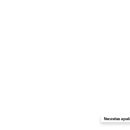
Necesitas ayud