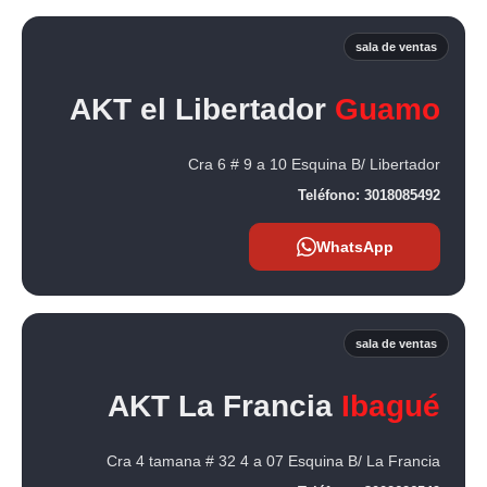
sala de ventas
AKT el Libertador
Guamo
Cra 6 # 9 a 10 Esquina B/ Libertador
Teléfono:
3018085492
WhatsApp
sala de ventas
AKT La Francia
Ibagué
Cra 4 tamana # 32 4 a 07 Esquina B/ La Francia