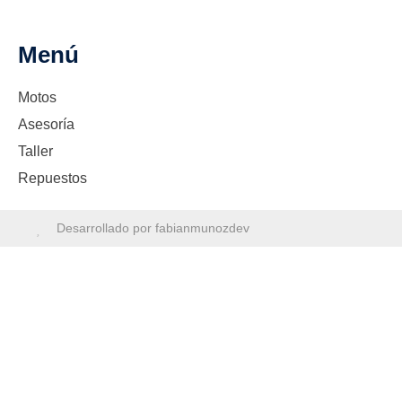
Menú
Motos
Asesoría
Taller
Repuestos
Desarrollado por fabianmunozdev