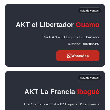
sala de ventas
AKT el Libertador
Guamo
Cra 6 # 9 a 10 Esquina B/ Libertador
Teléfono:
3018085492
WhatsApp
sala de ventas
AKT La Francia
Ibagué
Cra 4 tamana # 32 4 a 07 Esquina B/ La Francia