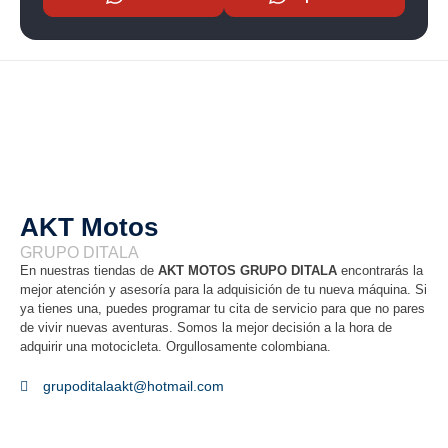
AKT Motos
GRUPO DITALA
En nuestras tiendas de
AKT MOTOS GRUPO DITALA
encontrarás la
mejor atención y asesoría para la adquisición de tu nueva máquina. Si
ya tienes una, puedes programar tu cita de servicio para que no pares
de vivir nuevas aventuras. Somos la mejor decisión a la hora de
adquirir una motocicleta. Orgullosamente colombiana.
grupoditalaakt@hotmail.com