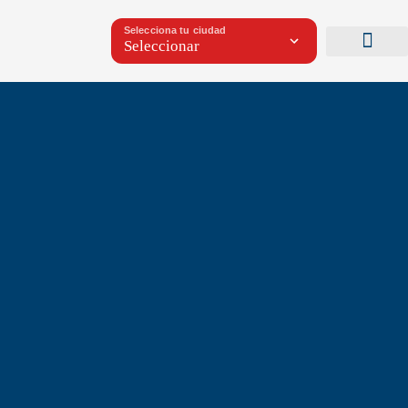
Selecciona tu ciudad