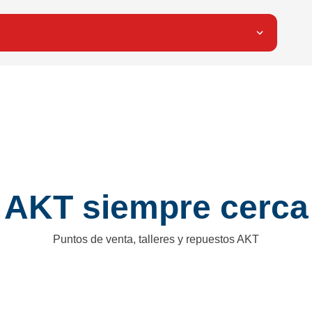
AKT siempre cerca
Puntos de venta, talleres y repuestos AKT