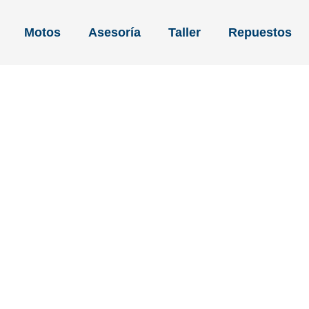
Motos
Asesoría
Taller
Repuestos