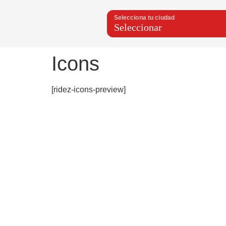
Selecciona tu ciudad
Icons
[ridez-icons-preview]